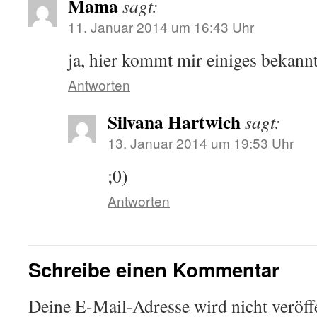
Mama
sagt:
11. Januar 2014 um 16:43 Uhr
ja, hier kommt mir einiges bekan
Antworten
Silvana Hartwich
sagt:
13. Januar 2014 um 19:53 Uhr
;0)
Antworten
Schreibe einen Kommentar
Deine E-Mail-Adresse wird nicht veröffe