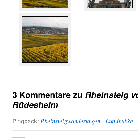
3 Kommentare zu
Rheinsteig v
Rüdesheim
Pingback:
Rheinsteigwanderungen | Lumikukka