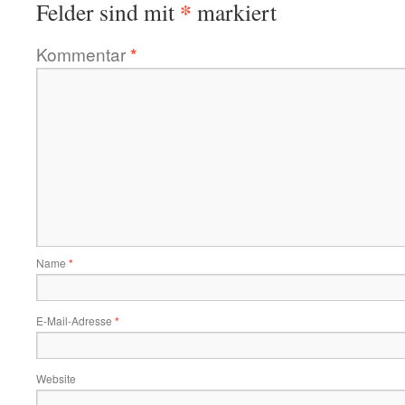
*
Felder sind mit
markiert
Kommentar
*
Name
*
E-Mail-Adresse
*
Website