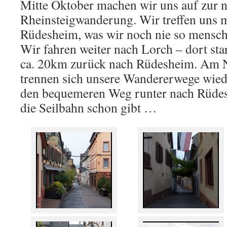
Mitte Oktober machen wir uns auf zur 
Rheinsteigwanderung. Wir treffen uns m
Rüdesheim, was wir noch nie so mensch
Wir fahren weiter nach Lorch – dort sta
ca. 20km zurück nach Rüdesheim. Am 
trennen sich unsere Wandererwege wiede
den bequemeren Weg runter nach Rüde
die Seilbahn schon gibt …