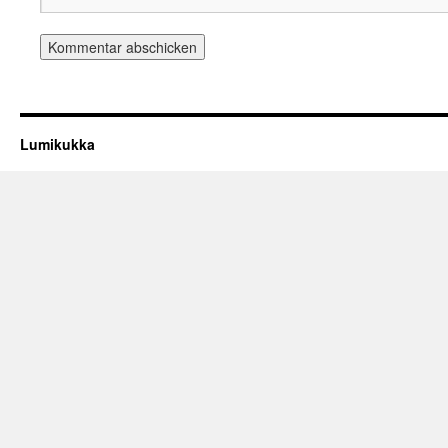
Lumikukka